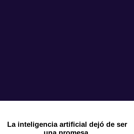
La inteligencia artificial dejó de ser
una promesa.