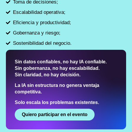
Toma de decisiones;
Escalabilidad operativa;
Eficiencia y productividad;
Gobernanza y riesgo;
Sostenibilidad del negocio.
Sin datos confiables, no hay IA confiable.
Sin gobernanza, no hay escalabilidad.
Sin claridad, no hay decisión.
La IA sin estructura no genera ventaja
competitiva.
Solo escala los problemas existentes.
Quiero participar en el evento