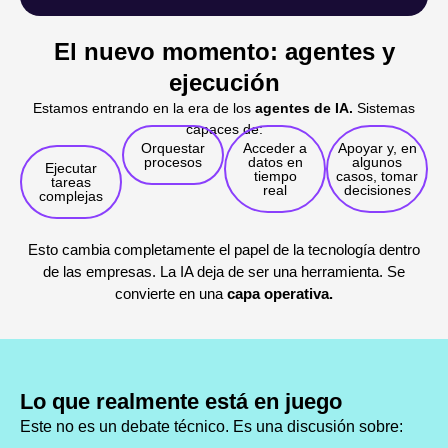
El nuevo momento: agentes y
ejecución
Estamos entrando en la era de los
agentes de IA.
Sistemas
capaces de:
Orquestar
Acceder a
Apoyar y, en
procesos
datos en
algunos
Ejecutar
tiempo
casos, tomar
tareas
real
decisiones
complejas
Esto cambia completamente el papel de la tecnología dentro
de las empresas. La IA deja de ser una herramienta. Se
convierte en una
capa operativa.
Lo que realmente está en juego
Este no es un debate técnico. Es una discusión sobre: