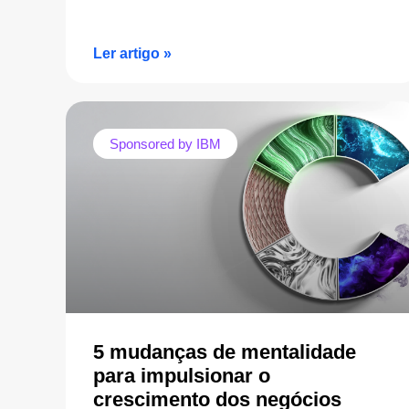
Ler artigo »
Sponsored by IBM
5 mudanças de mentalidade
para impulsionar o
crescimento dos negócios