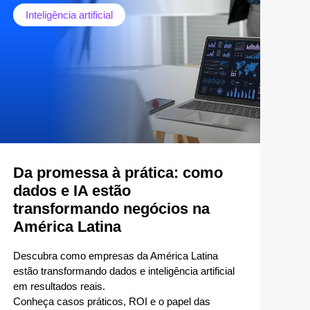
Inteligência artificial
Da promessa à prática: como
dados e IA estão
transformando negócios na
América Latina
Descubra como empresas da América Latina
estão transformando dados e inteligência artificial
em resultados reais.
Conheça casos práticos, ROI e o papel das