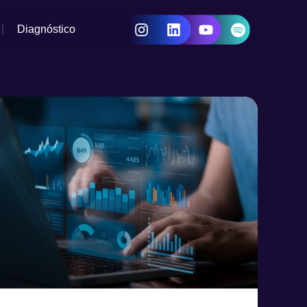
Diagnóstico