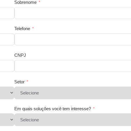
Sobrenome
Telefone
CNPJ
Setor
Em quais soluções você tem interesse?