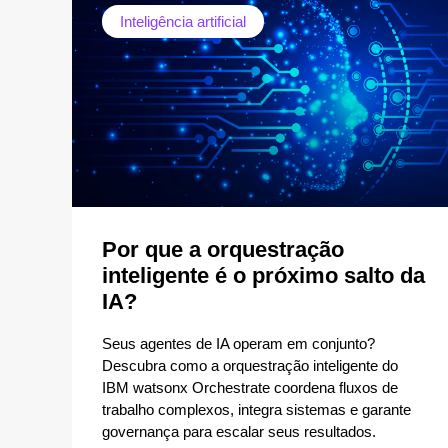
Inteligência artificial
Por que a orquestração
inteligente é o próximo salto da
IA?
Seus agentes de IA operam em conjunto?
Descubra como a orquestração inteligente do
IBM watsonx Orchestrate coordena fluxos de
trabalho complexos, integra sistemas e garante
governança para escalar seus resultados.