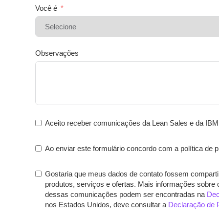
Você é
Observações
Aceito receber comunicações da Lean Sales e da IBM
Ao enviar este formulário concordo com a política de 
Gostaria que meus dados de contato fossem comparti
produtos, serviços e ofertas. Mais informações sobre
dessas comunicações podem ser encontradas na
Dec
nos Estados Unidos, deve consultar a
Declaração de P